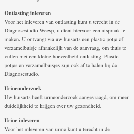
Ontlasting inleveren
Voor het inleveren van ontlasting kunt u terecht in de
Diagnosestudio Weesp, u dient hiervoor een afspraak te
maken. U ontvangt via uw huisarts een plastic potje of
verzamelbuisje afhankelijk van de aanvraag, om thuis te
vullen met een kleine hoeveelheid ontlasting. Plastic
potjes en verzamelbuisjes zijn ook af te halen bij de
Diagnosestudio.
Urineonderzoek
Uw huisarts heeft urineonderzoek aangevraagd, om meer
duidelijkheid te krijgen over uw gezondheid.
Urine inleveren
Voor het inleveren van urine kunt u terecht in de