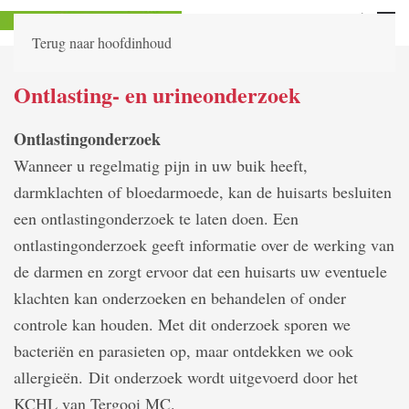
Terug naar hoofdinhoud
Ontlasting- en urineonderzoek
Ontlastingonderzoek
Wanneer u regelmatig pijn in uw buik heeft,
darmklachten of bloedarmoede, kan de huisarts besluiten
een ontlastingonderzoek te laten doen. Een
ontlastingonderzoek geeft informatie over de werking van
de darmen en zorgt ervoor dat een huisarts uw eventuele
klachten kan onderzoeken en behandelen of onder
controle kan houden. Met dit onderzoek sporen we
bacteriën en parasieten op, maar ontdekken we ook
allergieën. Dit onderzoek wordt uitgevoerd door het
KCHL van Tergooi MC.