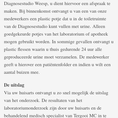
Diagnosestudio Weesp, u dient hiervoor een afspraak te
maken. Bij binnenkomst ontvangt u van een van onze
medewerkers een plastic potje dat u in de toiletruimte
van de Diagnosestudio kunt vullen met urine. Alleen
goedgekeurde potjes van het laboratorium of apotheek
mogen gebruikt worden. In sommige gevallen ontvangt u
plastic flessen waarin u thuis gedurende 24 uur alle
geproduceerde urine moet verzamelen. De medewerker
geeft u hierover een patiëntenfolder en indien u wilt een
aantal buizen mee.
De uitslag
Via uw huisarts ontvangt u zo snel mogelijk de uitslag
van het onderzoek. De resultaten van het
laboratoriumonderzoek zijn door uw huisarts en de
behandelend medisch specialist van Tergooi MC in te