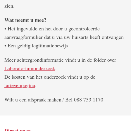
zien.
Wat neemt u mee?
• Het ingevulde en het door u gecontroleerde
aanvraagformulier dat u via uw huisarts heeft ontvangen
• Een geldig legitimatiebewijs
Meer achtergrondinformatie vindt u in de folder over
Laboratoriumonderzoek
.
De kosten van het onderzoek vindt u op de
tarievenpagina
.
Wilt u een afspraak maken? Bel 088 753 1170
Direct naar