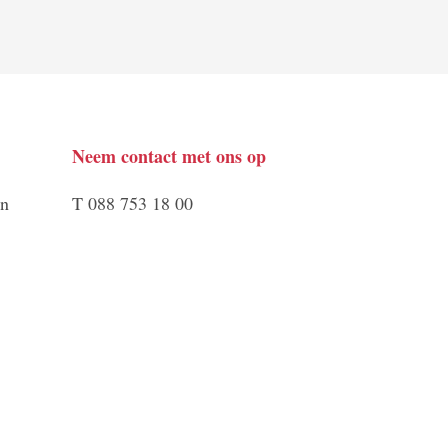
Neem contact met ons op
en
T 088 753 18 00